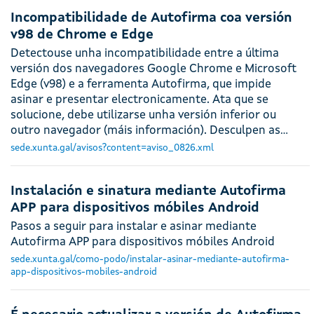
Incompatibilidade de Autofirma coa versión
v98 de Chrome e Edge
Detectouse unha incompatibilidade entre a última
versión dos navegadores Google Chrome e Microsoft
Edge (v98) e a ferramenta Autofirma, que impide
asinar e presentar electronicamente. Ata que se
solucione, debe utilizarse unha versión inferior ou
outro navegador (máis información). Desculpen as…
sede.xunta.gal/avisos?content=aviso_0826.xml
Instalación e sinatura mediante Autofirma
APP para dispositivos móbiles Android
Pasos a seguir para instalar e asinar mediante
Autofirma APP para dispositivos móbiles Android
sede.xunta.gal/como-podo/instalar-asinar-mediante-autofirma-
app-dispositivos-mobiles-android