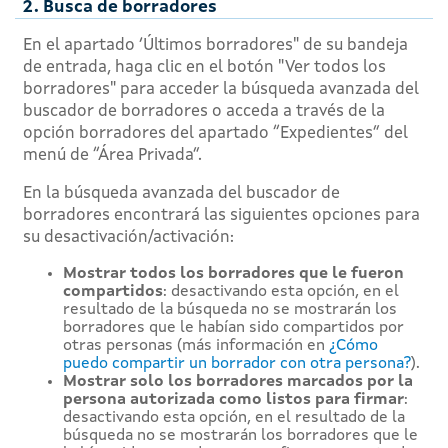
2. Busca de borradores
En el apartado ‘Últimos borradores" de su bandeja
de entrada, haga clic en el botón "Ver todos los
borradores" para acceder la búsqueda avanzada del
buscador de borradores o acceda a través de la
opción borradores del apartado “Expedientes” del
menú de “Área Privada”.
En la búsqueda avanzada del buscador de
borradores encontrará las siguientes opciones para
su desactivación/activación:
Mostrar todos los borradores que le fueron
compartidos
: desactivando esta opción, en el
resultado de la búsqueda no se mostrarán los
borradores que le habían sido compartidos por
otras personas (más información en
¿Cómo
puedo compartir un borrador con otra persona?
).
Mostrar solo los borradores marcados por la
persona autorizada como listos para firmar
:
desactivando esta opción, en el resultado de la
búsqueda no se mostrarán los borradores que le