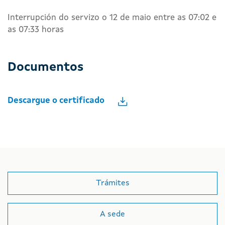
Interrupción do servizo o 12 de maio entre as 07:02 e
as 07:33 horas
Documentos
Descargue o certificado
Trámites
A sede