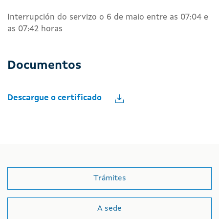
Interrupción do servizo o 6 de maio entre as 07:04 e
as 07:42 horas
Documentos
Descargue o certificado
Trámites
A sede