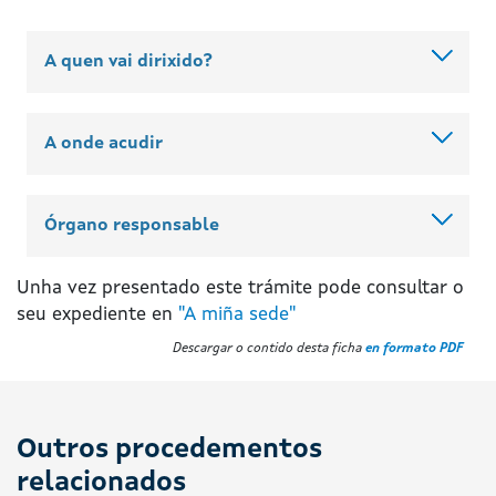
A quen vai dirixido?
A onde acudir
Órgano responsable
Unha vez presentado este trámite pode consultar o
seu expediente en
"A miña sede"
Descargar o contido desta ficha
en formato PDF
Outros procedementos
relacionados