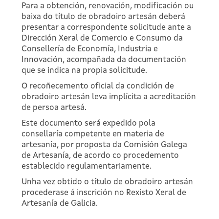
Para a obtención, renovación, modificación ou
baixa do título de obradoiro artesán deberá
presentar a correspondente solicitude ante a
Dirección Xeral de Comercio e Consumo da
Consellería de Economía, Industria e
Innovación, acompañada da documentación
que se indica na propia solicitude.
O recoñecemento oficial da condición de
obradoiro artesán leva implícita a acreditación
de persoa artesá.
Este documento será expedido pola
consellaría competente en materia de
artesanía, por proposta da Comisión Galega
de Artesanía, de acordo co procedemento
establecido regulamentariamente.
Unha vez obtido o título de obradoiro artesán
procederase á inscrición no Rexisto Xeral de
Artesanía de Galicia.