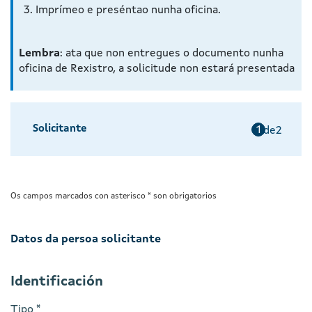
Imprímeo e preséntao nunha oficina.
Lembra
: ata que non entregues o documento nunha
oficina de Rexistro, a solicitude non estará presentada