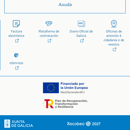
Axuda
Factura
Plataforma de
Diario Oficial de
Oficinas de
electrónica
contratación
Galicia
atención á
cidadanía e de
rexistro
eServizos