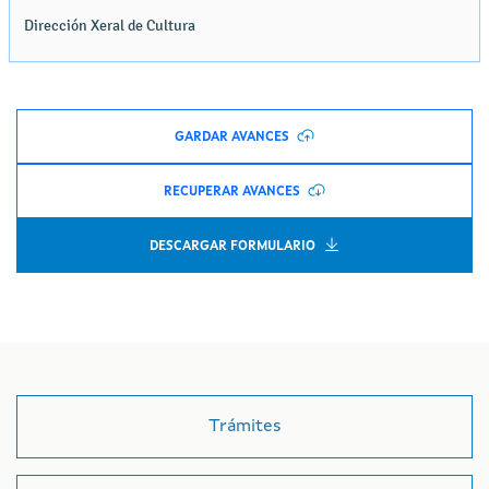
GARDAR AVANCES
RECUPERAR AVANCES
DESCARGAR FORMULARIO
Trámites