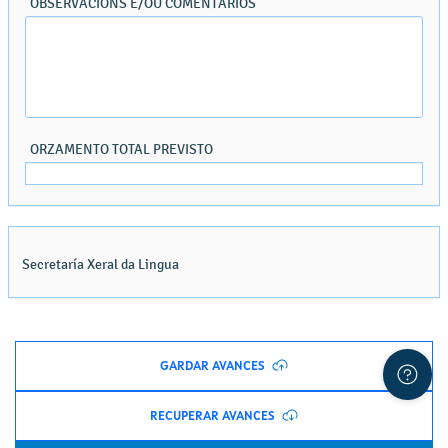
GARDAR AVANCES
RECUPERAR AVANCES