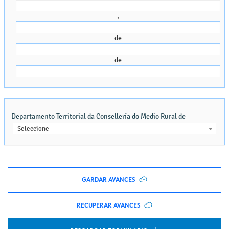
GARDAR AVANCES
RECUPERAR AVANCES