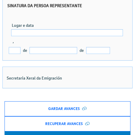
GARDAR AVANCES
RECUPERAR AVANCES