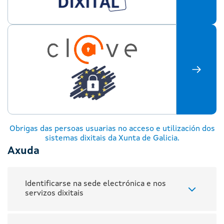
Obrigas das persoas usuarias no acceso e utilización dos
sistemas dixitais da Xunta de Galicia.
Axuda
Identificarse na sede electrónica e nos
servizos dixitais