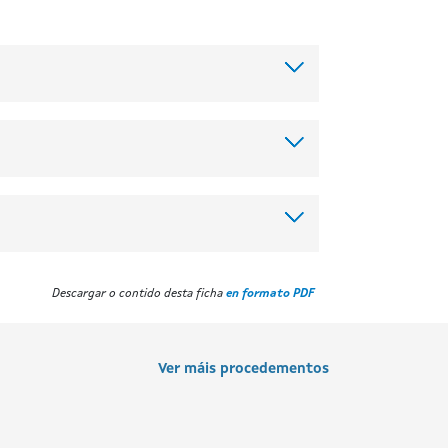
Descargar o contido desta ficha
en formato PDF
Ver máis procedementos