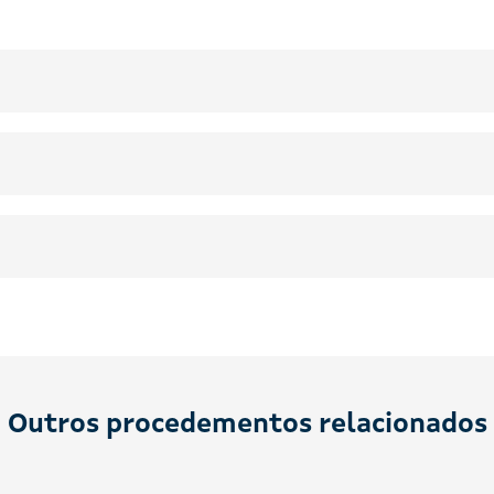
Outros procedementos relacionados