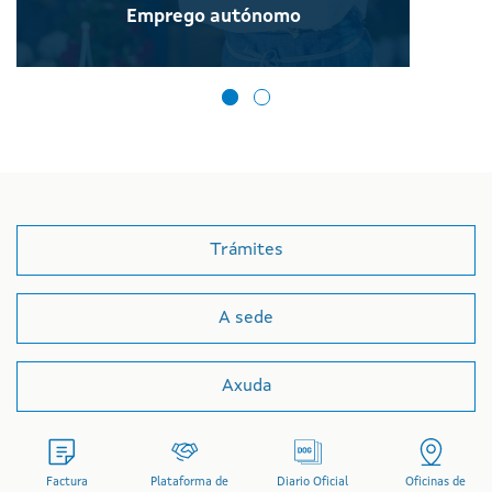
Emprego autónomo
Trámites
A sede
Axuda
Factura
Plataforma de
Diario Oficial
Oficinas de