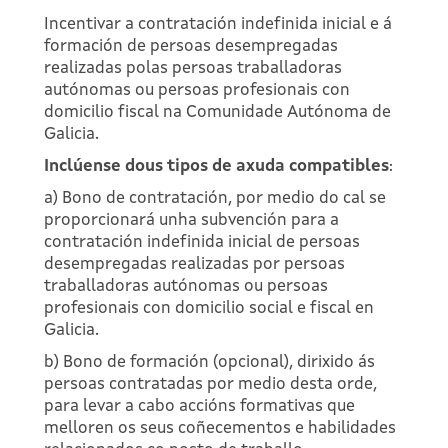
Incentivar a contratación indefinida inicial e á
formación de persoas desempregadas
realizadas polas persoas traballadoras
autónomas ou persoas profesionais con
domicilio fiscal na Comunidade Autónoma de
Galicia.
Inclúense dous tipos de axuda compatibles
:
a) Bono de contratación, por medio do cal se
proporcionará unha subvención para a
contratación indefinida inicial de persoas
desempregadas realizadas por persoas
traballadoras autónomas ou persoas
profesionais con domicilio social e fiscal en
Galicia.
b) Bono de formación (opcional), dirixido ás
persoas contratadas por medio desta orde,
para levar a cabo accións formativas que
melloren os seus coñecementos e habilidades