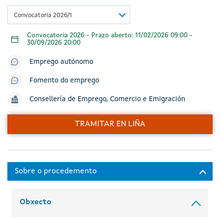
Convocatoria 2026/1
Convocatoria 2026 - Prazo aberto: 11/02/2026 09:00 -
30/09/2026 20:00
Emprego autónomo
Fomento do emprego
Consellería de Emprego, Comercio e Emigración
TRAMITAR EN LIÑA
Obxecto