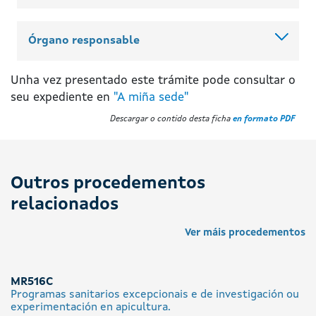
Órgano responsable
Unha vez presentado este trámite pode consultar o
seu expediente en
"A miña sede"
Descargar o contido desta ficha
en formato PDF
Outros procedementos
relacionados
Ver máis procedementos
MR516C
Programas sanitarios excepcionais e de investigación ou
experimentación en apicultura.