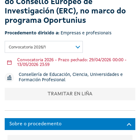
do Consello Europeo de
Investigación (ERC), no marco do
programa Oportunius
Procedemento dirixido a:
Empresas e profesionais
Convocatoria 2026/1
Convocatoria 2026 - Prazo pechado: 29/04/2026 00:00 -
13/05/2026 23:59
Consellería de Educación, Ciencia, Universidades e
Formación Profesional
TRAMITAR EN LIÑA