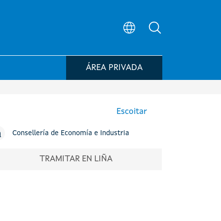
Búsqueda no po
ÁREA PRIVADA
Escoitar
Consellería de Economía e Industria
TRAMITAR EN LIÑA