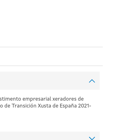
stimento empresarial xeradores de
o de Transición Xusta de España 2021-