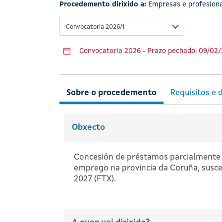
Procedemento dirixido a:
Empresas e profesiona
Convocatoria 2026/1
Convocatoria 2026 - Prazo pechado: 09/02/
Obxecto
Concesión de préstamos parcialmente 
emprego na provincia da Coruña, susce
2027 (FTX).