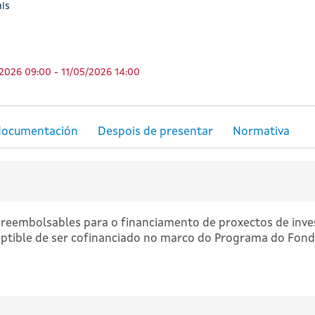
is
2026 09:00 - 11/05/2026 14:00
reembolsables para o financiamento de proxectos de inve
ptible de ser cofinanciado no marco do Programa do Fond