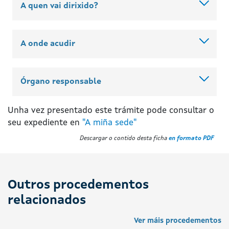
A quen vai dirixido?
A onde acudir
Órgano responsable
Unha vez presentado este trámite pode consultar o
seu expediente en
"A miña sede"
Descargar o contido desta ficha
en formato PDF
Outros procedementos
relacionados
Ver máis procedementos