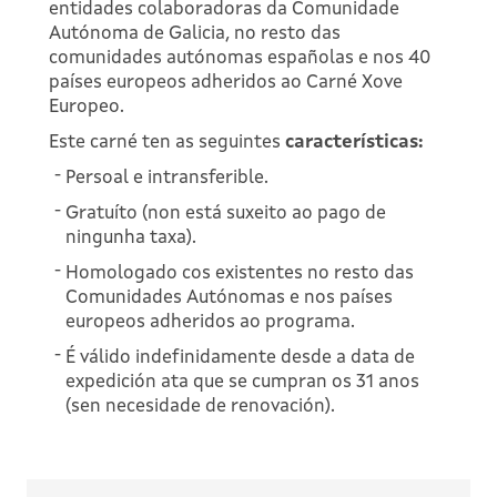
entidades colaboradoras da Comunidade
Autónoma de Galicia, no resto das
comunidades autónomas españolas e nos 40
países europeos adheridos ao Carné Xove
Europeo.
Este carné ten as seguintes
características:
Persoal e intransferible.
Gratuíto (non está suxeito ao pago de
ningunha taxa).
Homologado cos existentes no resto das
Comunidades Autónomas e nos países
europeos adheridos ao programa.
É válido indefinidamente desde a data de
expedición ata que se cumpran os 31 anos
(sen necesidade de renovación).