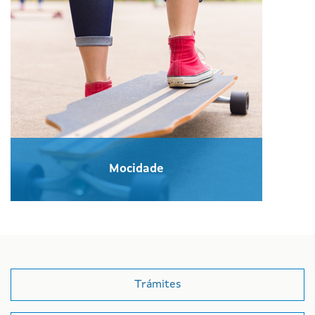
Mocidade
Trámites