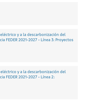
eléctrico y a la descarbonización del
cia FEDER 2021-2027 - Línea 3: Proyectos
eléctrico y a la descarbonización del
cia FEDER 2021-2027 - Línea 2: