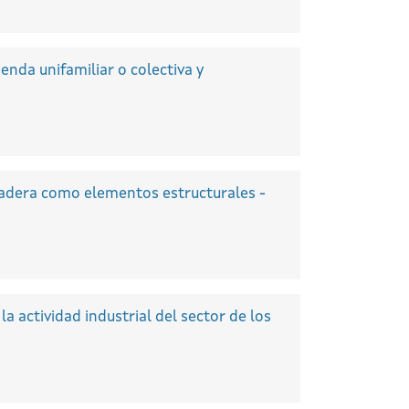
enda unifamiliar o colectiva y
madera como elementos estructurales -
a actividad industrial del sector de los