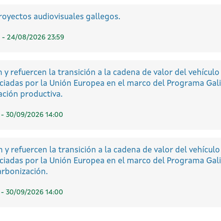
royectos audiovisuales gallegos.
 - 24/08/2026 23:59
 refuercen la transición a la cadena de valor del vehículo 
ciadas por la Unión Europea en el marco del Programa Gali
ción productiva.
 - 30/09/2026 14:00
 refuercen la transición a la cadena de valor del vehículo 
ciadas por la Unión Europea en el marco del Programa Gali
arbonización.
 - 30/09/2026 14:00