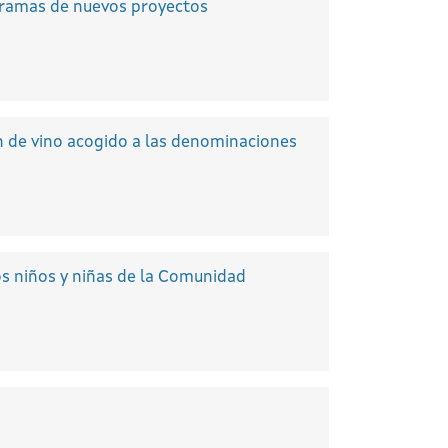
gramas de nuevos proyectos
ón de vino acogido a las denominaciones
os niños y niñas de la Comunidad