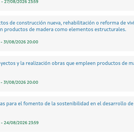
 - 27/08/2026 23:59
tos de construcción nueva, rehabilitación o reforma de vivi
en productos de madera como elementos estructurales.
 - 31/08/2026 20:00
oyectos y la realización obras que empleen productos de 
 - 31/08/2026 20:00
 para el fomento de la sostenibilidad en el desarrollo de l
 - 24/08/2026 23:59