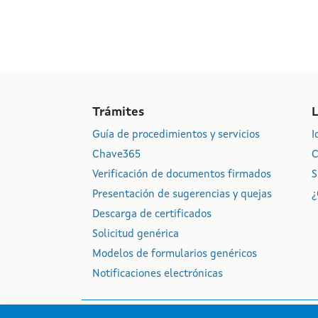
Trámites
Guía de procedimientos y servicios
I
Chave365
C
Verificación de documentos firmados
S
Presentación de sugerencias y quejas
¿
Descarga de certificados
Solicitud genérica
Modelos de formularios genéricos
Notificaciones electrónicas