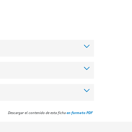
Descargar el contenido de esta ficha
en formato PDF