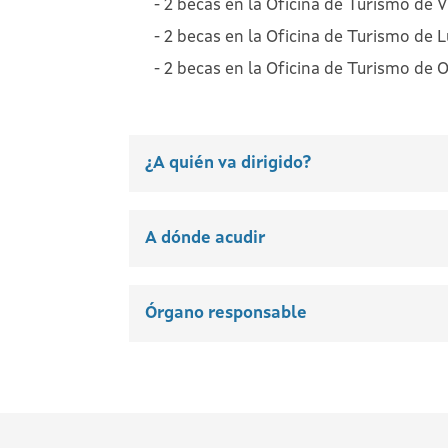
2 becas en la Oficina de Turismo de 
2 becas en la Oficina de Turismo de 
2 becas en la Oficina de Turismo de 
¿A quién va dirigido?
A dónde acudir
Órgano responsable