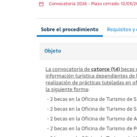
Convocatoria 2026 - Plazo cerrado: 12/05/2
Objeto
La convocatoria de
catorce (14)
becas d
información turística dependientes de 
realización de prácticas tuteladas en o
la siguiente forma
:
2 becas en la Oficina de Turismo de 
2 becas en la Oficina de Turismo de 
2 becas en la Oficina de Turismo de 
2 becas en la Oficina de Turismo de 