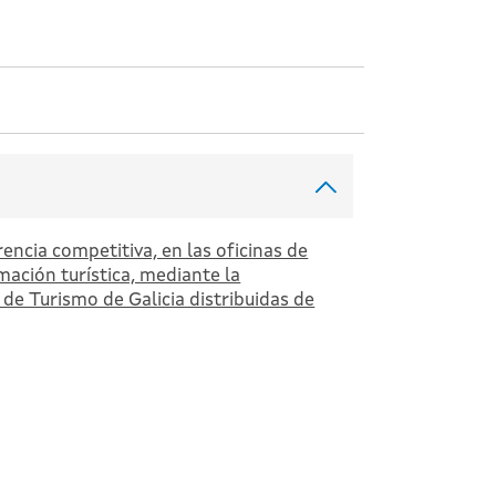
ncia competitiva, en las oficinas de
mación turística, mediante la
 de Turismo de Galicia distribuidas de