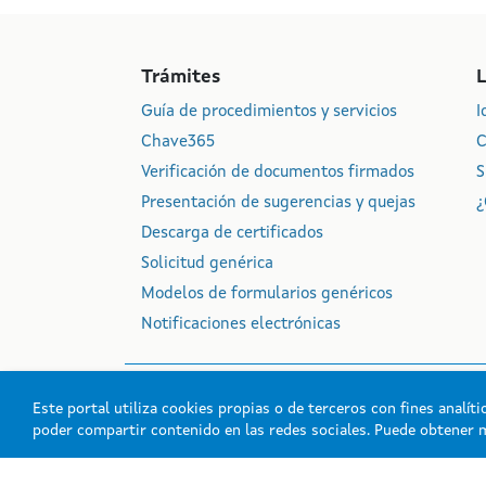
Trámites
Guía de procedimientos y servicios
I
Chave365
C
Verificación de documentos firmados
S
Presentación de sugerencias y quejas
¿
Descarga de certificados
Solicitud genérica
Modelos de formularios genéricos
Notificaciones electrónicas
Este portal utiliza cookies propias o de terceros con fines analít
poder compartir contenido en las redes sociales. Puede obtener 