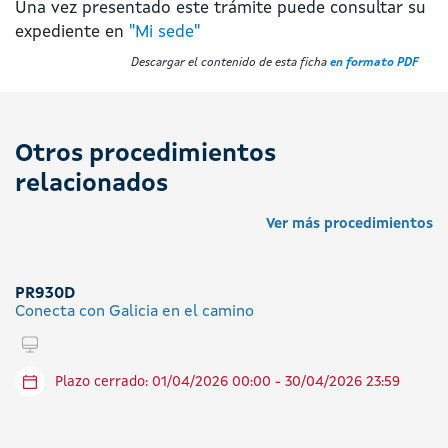
Una vez presentado este trámite puede consultar su
expediente en
"Mi sede"
Descargar el contenido de esta ficha
en formato PDF
Otros procedimientos
relacionados
Ver más procedimientos
PR930D
Conecta con Galicia en el camino
Tramitar en línea
Plazo cerrado: 01/04/2026 00:00 - 30/04/2026 23:59