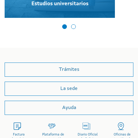
Estudios universitarios
Trámites
La sede
Ayuda
Factura
Plataforma de
Diario Oficial
Oficinas de