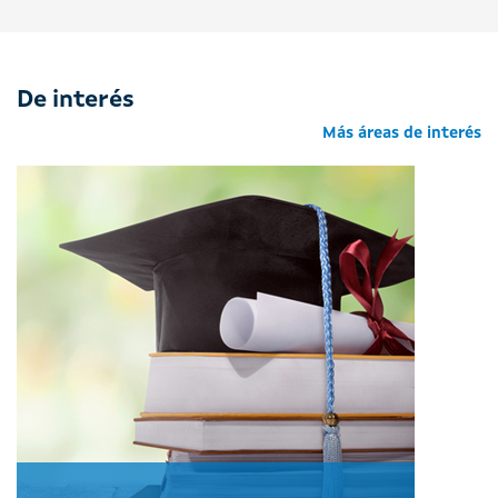
De interés
Más áreas de interés