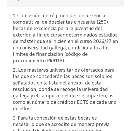
1. Concesión, en régimen de concurrencia
competitiva, de doscientas cincuenta (250)
becas de excelencia para la juventud del
exterior, a fin de cursar determinados estudios
de máster que se inicien en el curso 2026/27 en
una universidad gallega, condicionada a los
límites de financiación (código de
procedimiento PR911A).
2. Los másteres universitarios ofertados para
los que se concederán las becas son solo los
señalados en la lista del anexo I de esta
resolución, donde se recoge la universidad
gallega y el campus en el que se imparten, así
como el número de créditos ECTS de cada uno
de ellos.
3. Para la concesión de estas becas es
necesario que se acredite de manera previa