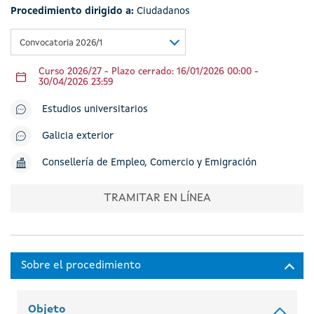
Procedimiento dirigido a:
Ciudadanos
Convocatoria 2026/1
Curso 2026/27 - Plazo cerrado: 16/01/2026 00:00 -
30/04/2026 23:59
Estudios universitarios
Galicia exterior
Consellería de Empleo, Comercio y Emigración
TRAMITAR EN LÍNEA
Objeto