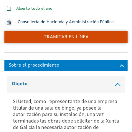
Abierto todo el año
Consellería de Hacienda y Administración Pública
TRAMITAR EN LÍNEA
Objeto
Si Usted, como representante de una empresa
titular de una sala de bingo, ya posee la
autorización para su instalación, una vez
terminadas las obras debe solicitar de la Xunta
de Galicia la necesaria autorización de