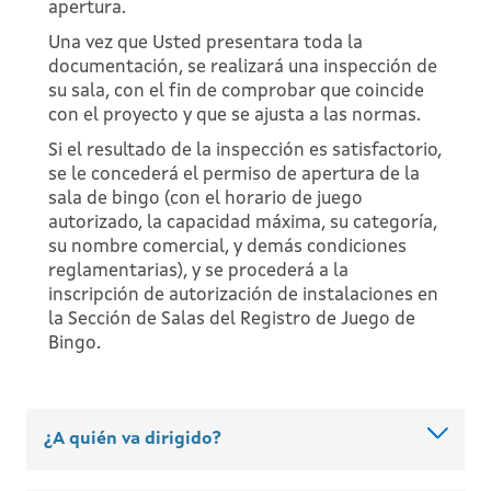
apertura.
Una vez que Usted presentara toda la
documentación, se realizará una inspección de
su sala, con el fin de comprobar que coincide
con el proyecto y que se ajusta a las normas.
Si el resultado de la inspección es satisfactorio,
se le concederá el permiso de apertura de la
sala de bingo (con el horario de juego
autorizado, la capacidad máxima, su categoría,
su nombre comercial, y demás condiciones
reglamentarias), y se procederá a la
inscripción de autorización de instalaciones en
la Sección de Salas del Registro de Juego de
Bingo.
¿A quién va dirigido?