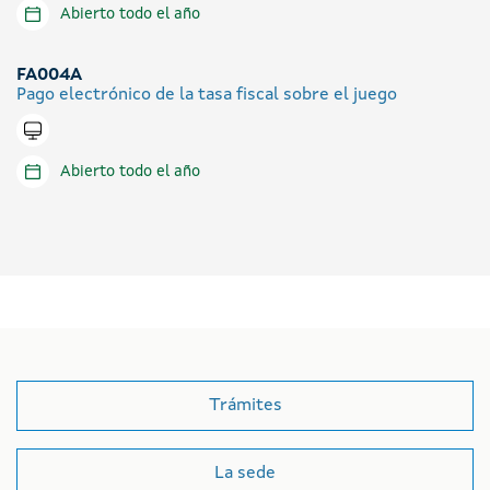
Abierto todo el año
FA004A
Pago electrónico de la tasa fiscal sobre el juego
Tramitar en línea
Abierto todo el año
Trámites
La sede