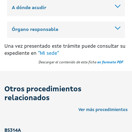
A dónde acudir
Órgano responsable
Una vez presentado este trámite puede consultar su
expediente en
"Mi sede"
Descargar el contenido de esta ficha
en formato PDF
Otros procedimientos
relacionados
Ver más procedimientos
BS314A