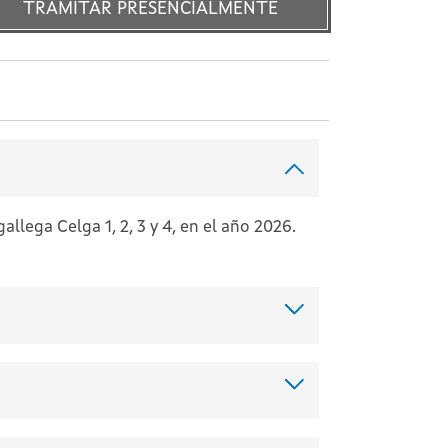
TRAMITAR PRESENCIALMENTE
llega Celga 1, 2, 3 y 4, en el año 2026.