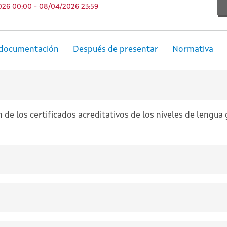
2026 00:00 - 08/04/2026 23:59
e los certificados acreditativos de los niveles de lengua ga