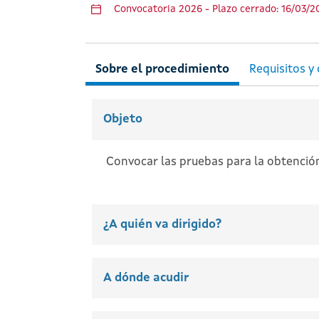
Convocatoria 2026 - Plazo cerrado: 16/03/
Objeto
Convocar las pruebas para la obtención d
¿A quién va dirigido?
A dónde acudir