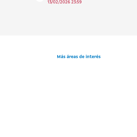
13/02/2026 23:59
Más áreas de interés