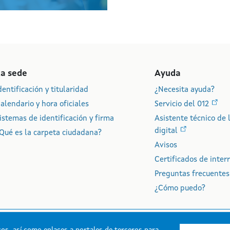
La sede
Ayuda
dentificación y titularidad
¿Necesita ayuda?
alendario y hora oficiales
Servicio del 012
istemas de identificación y firma
Asistente técnico de 
digital
Qué es la carpeta ciudadana?
Avisos
Certificados de interr
Preguntas frecuentes
¿Cómo puedo?