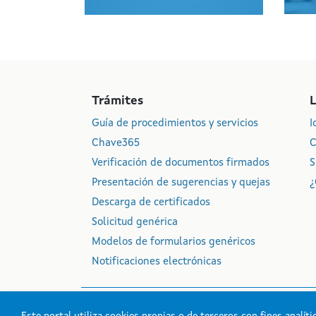
Trámites
Guía de procedimientos y servicios
I
Chave365
C
Verificación de documentos firmados
S
Presentación de sugerencias y quejas
¿
Descarga de certificados
Solicitud genérica
Modelos de formularios genéricos
Notificaciones electrónicas