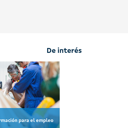
De interés
rmación para el empleo