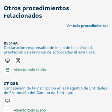
Otros procedimientos
relacionados
Ver más procedimientos
BS314A
Declaración responsable de inicio de la actividad,
prestación de servicios de actividades al aire libre.
Icono presencial
Tramitar en línea
Abierto todo el año
CT128B
Cancelación de la inscripción en el Registro de Entidades
de Promoción del Camino de Santiago.
Tramitar en línea
Abierto todo el año