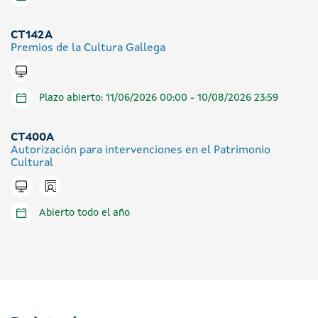
CT142A
Premios de la Cultura Gallega
Tramitar en línea
Plazo abierto: 11/06/2026 00:00 - 10/08/2026 23:59
CT400A
Autorización para intervenciones en el Patrimonio
Cultural
Icono presencial
Tramitar en línea
Abierto todo el año