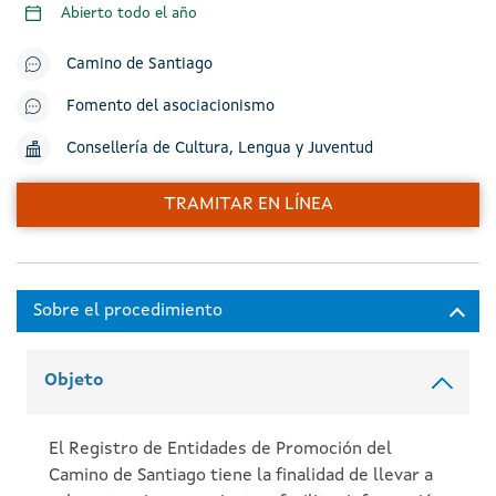
Abierto todo el año
Camino de Santiago
Fomento del asociacionismo
Consellería de Cultura, Lengua y Juventud
TRAMITAR EN LÍNEA
Objeto
El Registro de Entidades de Promoción del
Camino de Santiago tiene la finalidad de llevar a