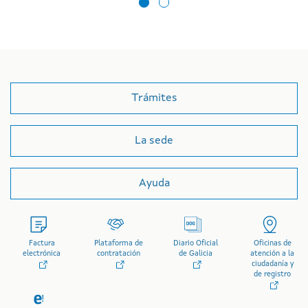
Trámites
La sede
Ayuda
Factura
Plataforma de
Diario Oficial
Oficinas de
electrónica
contratación
de Galicia
atención a la
ciudadanía y
de registro