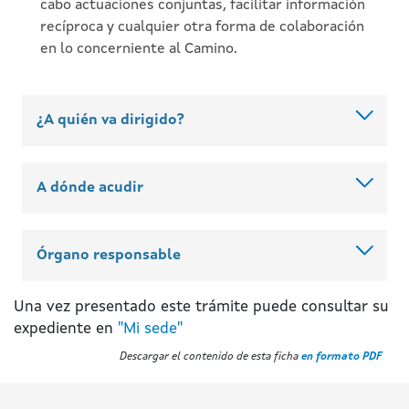
cabo actuaciones conjuntas, facilitar información
recíproca y cualquier otra forma de colaboración
en lo concerniente al Camino.
¿A quién va dirigido?
A dónde acudir
Órgano responsable
Una vez presentado este trámite puede consultar su
expediente en
"Mi sede"
Descargar el contenido de esta ficha
en formato PDF