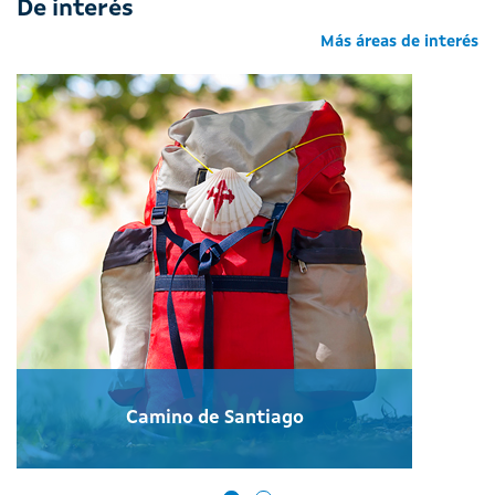
De interés
Más áreas de interés
Camino de Santiago