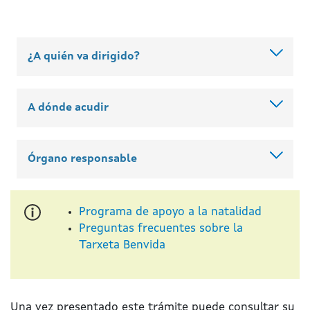
¿A quién va dirigido?
A dónde acudir
Órgano responsable
Programa de apoyo a la natalidad
Preguntas frecuentes sobre la
Tarxeta Benvida
Una vez presentado este trámite puede consultar su