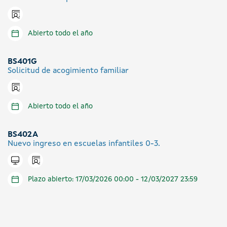
Icono presencial
Abierto todo el año
BS401G
Solicitud de acogimiento familiar
Icono presencial
Abierto todo el año
BS402A
Nuevo ingreso en escuelas infantiles 0-3.
Icono presencial
Tramitar en línea
Plazo abierto: 17/03/2026 00:00 - 12/03/2027 23:59