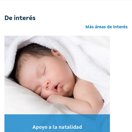
De interés
Más áreas de interés
Apoyo a la natalidad