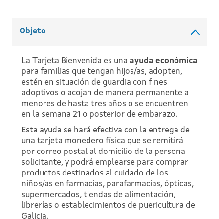
Objeto
La Tarjeta Bienvenida es una
ayuda económica
para familias que tengan hijos/as, adopten,
estén en situación de guardia con fines
adoptivos o acojan de manera permanente a
menores de hasta tres años o se encuentren
en la semana 21 o posterior de embarazo.
Esta ayuda se hará efectiva con la entrega de
una tarjeta monedero física que se remitirá
por correo postal al domicilio de la persona
solicitante, y podrá emplearse para comprar
productos destinados al cuidado de los
niños/as en farmacias, parafarmacias, ópticas,
supermercados, tiendas de alimentación,
librerías o establecimientos de puericultura de
Galicia.