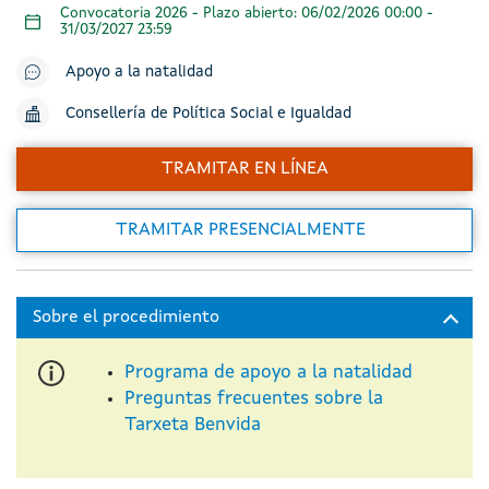
Convocatoria 2026 - Plazo abierto: 06/02/2026 00:00 -
31/03/2027 23:59
Apoyo a la natalidad
Consellería de Política Social e Igualdad
TRAMITAR EN LÍNEA
TRAMITAR PRESENCIALMENTE
Programa de apoyo a la natalidad
Preguntas frecuentes sobre la
Tarxeta Benvida