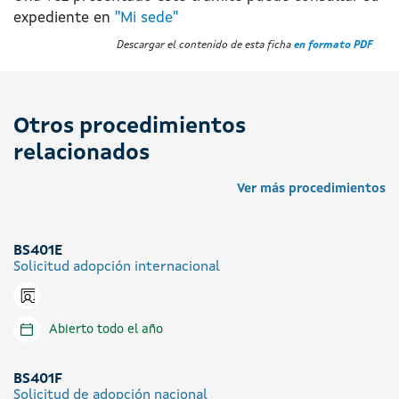
expediente en
"Mi sede"
Descargar el contenido de esta ficha
en formato PDF
Otros procedimientos
relacionados
Ver más procedimientos
BS401E
Solicitud adopción internacional
Icono presencial
Abierto todo el año
BS401F
Solicitud de adopción nacional