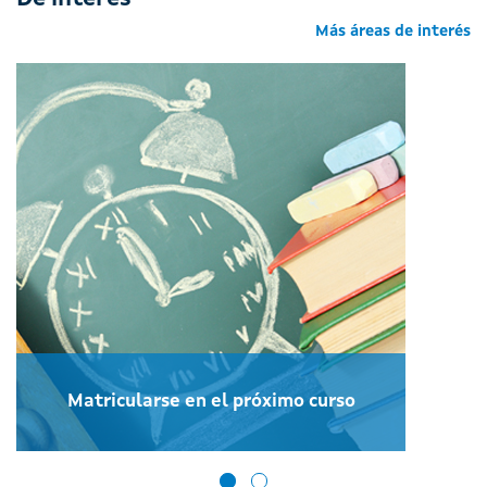
Más áreas de interés
Matricularse en el próximo curso