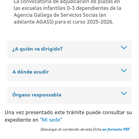
La convocatoria de adjudicación de plazas en
las escuelas infantiles 0-3 dependientes de la
Agencia Gallega de Servicios Socias (en
adelante AGASS) para el curso 2025-2026.
¿A quién va dirigido?
A dónde acudir
Órgano responsable
Una vez presentado este trámite puede consultar su
expediente en
"Mi sede"
Descargar el contenido de esta ficha
en formato PDF