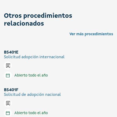
Otros procedimientos
relacionados
Ver más procedimientos
BS401E
Solicitud adopción internacional
Icono presencial
Abierto todo el año
BS401F
Solicitud de adopción nacional
Icono presencial
Abierto todo el año