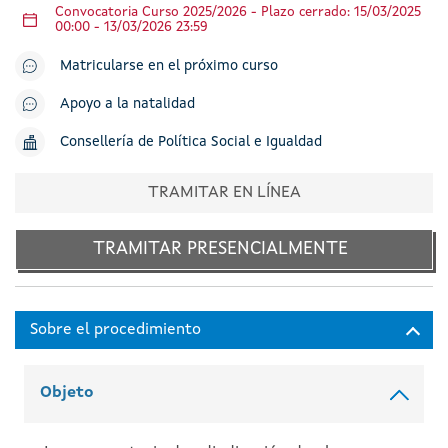
Convocatoria Curso 2025/2026 - Plazo cerrado: 15/03/2025
00:00 - 13/03/2026 23:59
Matricularse en el próximo curso
Apoyo a la natalidad
Consellería de Política Social e Igualdad
TRAMITAR EN LÍNEA
TRAMITAR PRESENCIALMENTE
Objeto