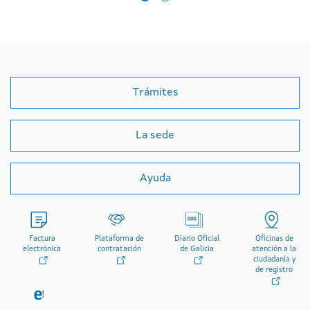
Trámites
La sede
Ayuda
Factura
Plataforma de
Diario Oficial
Oficinas de
electrónica
contratación
de Galicia
atención a la
ciudadanía y
de registro