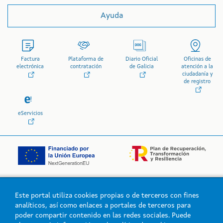
Ayuda
Factura
Plataforma de
Diario Oficial
Oficinas de
electrónica
contratación
de Galicia
atención a la
ciudadanía y
de registro
eServicios
Este portal utiliza cookies propias o de terceros con fines
Logo de la Xunta de Galicia
analíticos, así como enlaces a portales de terceros para
poder compartir contenido en las redes sociales. Puede