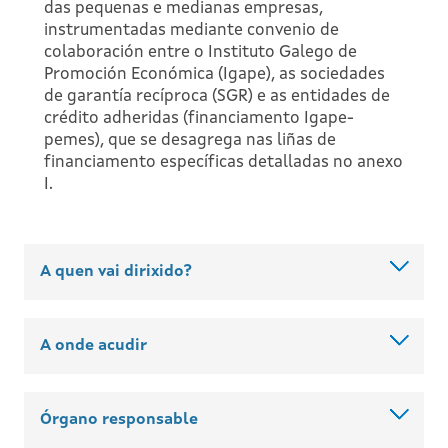
das pequenas e medianas empresas,
instrumentadas mediante convenio de
colaboración entre o Instituto Galego de
Promoción Económica (Igape), as sociedades
de garantía recíproca (SGR) e as entidades de
crédito adheridas (financiamento Igape-
pemes), que se desagrega nas liñas de
financiamento específicas detalladas no anexo
I.
A quen vai dirixido?
A onde acudir
Órgano responsable