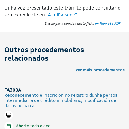
Unha vez presentado este trámite pode consultar o
seu expediente en
"A miña sede"
Descargar o contido desta ficha
en formato PDF
Outros procedementos
relacionados
Ver máis procedementos
FA300A
Recoñecemento e inscrición no rexistro dunha persoa
intermediaria de crédito inmobiliario, modificación de
datos ou baixa.
Tramitar en liña
Aberto todo o ano