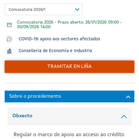
Convocatoria 2026/1
Convocatoria 2026 - Prazo aberto: 26/01/2026 09:00 -
30/09/2026 14:00
COVID-19: apoio aos sectores afectados
Consellería de Economía e Industria
TRAMITAR EN LIÑA
Obxecto
Regular o marco de apoio ao acceso ao crédito