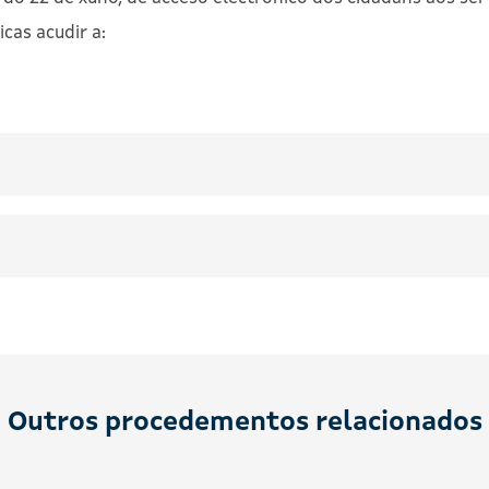
cas acudir a:
Outros procedementos relacionados