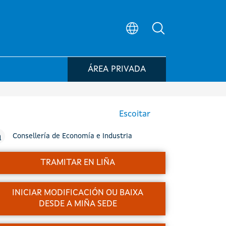
Búsqueda no po
ÁREA PRIVADA
Escoitar
Consellería de Economía e Industria
TRAMITAR EN LIÑA
INICIAR MODIFICACIÓN OU BAIXA
DESDE A MIÑA SEDE