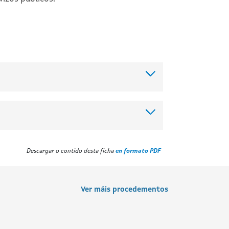
Descargar o contido desta ficha
en formato PDF
Ver máis procedementos