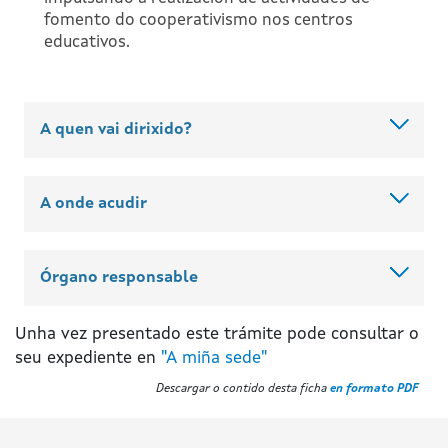
fomento do cooperativismo nos centros
educativos.
A quen vai dirixido?
A onde acudir
Órgano responsable
Unha vez presentado este trámite pode consultar o
seu expediente en
"A miña sede"
Descargar o contido desta ficha
en formato PDF