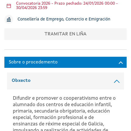
Convocatoria 2026 - Prazo pechado: 24/01/2026 00:00 -
30/04/2026 23:59
Consellería de Emprego, Comercio e Emigración
TRAMITAR EN LIÑA
Obxecto
Difundir e promover o cooperativismo entre o
alumnado dos centros de educación infantil,
primaria, secundaria obrigatoria, educación
especial, formación profesional e de
ensinanzas de réxime especial de Galicia,
impulsando a realización de actividades de