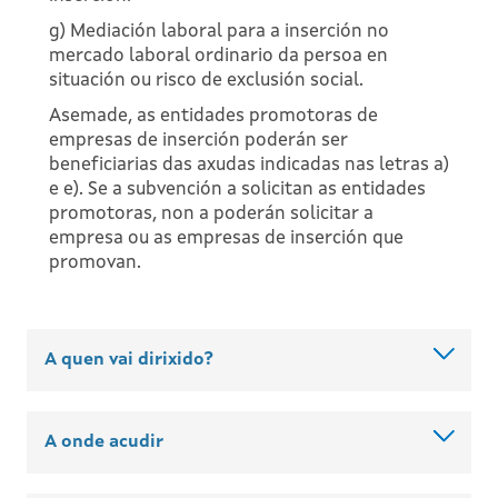
g) Mediación laboral para a inserción no
mercado laboral ordinario da persoa en
situación ou risco de exclusión social.
Asemade, as entidades promotoras de
empresas de inserción poderán ser
beneficiarias das axudas indicadas nas letras a)
e e). Se a subvención a solicitan as entidades
promotoras, non a poderán solicitar a
empresa ou as empresas de inserción que
promovan.
A quen vai dirixido?
A onde acudir