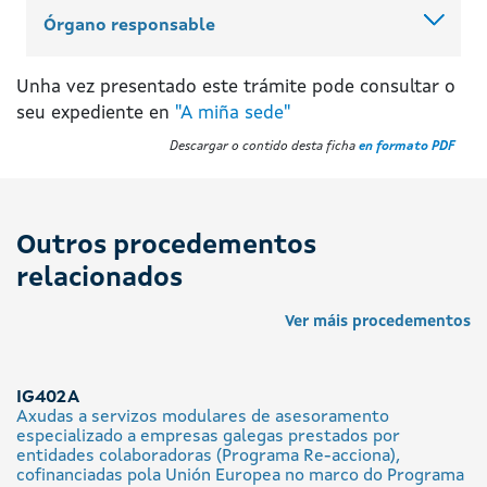
Órgano responsable
Unha vez presentado este trámite pode consultar o
seu expediente en
"A miña sede"
Descargar o contido desta ficha
en formato PDF
Outros procedementos
relacionados
Ver máis procedementos
IG402A
Axudas a servizos modulares de asesoramento
especializado a empresas galegas prestados por
entidades colaboradoras (Programa Re-acciona),
cofinanciadas pola Unión Europea no marco do Programa