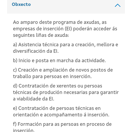
Obxecto
Ao amparo deste programa de axudas, as
empresas de inserción (EI) poderán acceder ás
seguintes liñas de axuda:
a) Asistencia técnica para a creación, mellora e
diversificación da EI.
b) Inicio e posta en marcha da actividade.
c) Creación e ampliación de novos postos de
traballo para persoas en inserción.
d) Contratación de xerentes ou persoas
técnicas de produción necesarias para garantir
a viabilidade da EI.
e) Contratación de persoas técnicas en
orientación e acompañamento á inserción.
f) Formación para as persoas en proceso de
inserción.