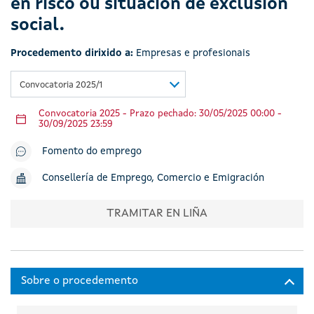
en risco ou situación de exclusión
social.
Procedemento dirixido a:
Empresas e profesionais
Convocatoria 2025/1
Convocatoria 2025 - Prazo pechado: 30/05/2025 00:00 -
30/09/2025 23:59
Fomento do emprego
Consellería de Emprego, Comercio e Emigración
TRAMITAR EN LIÑA