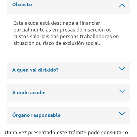
Obxecto
Esta axuda está destinada a financiar
parcialmente ás empresas de inserción os
custos salariais das persoas traballadoras en
situación ou risco de exclusión social.
A quen vai dirixido?
A onde acudir
Órgano responsable
Unha vez presentado este trámite pode consultar o