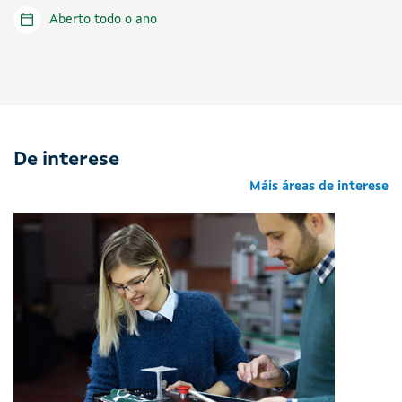
Aberto todo o ano
De interese
Máis áreas de interese