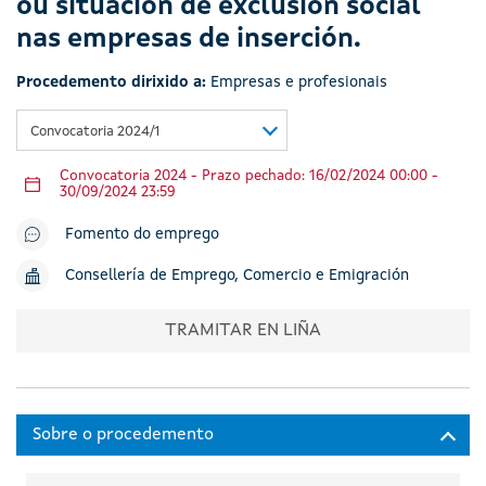
ou situación de exclusión social
nas empresas de inserción.
Procedemento dirixido a:
Empresas e profesionais
Convocatoria 2024/1
Convocatoria 2024 - Prazo pechado: 16/02/2024 00:00 -
30/09/2024 23:59
Fomento do emprego
Consellería de Emprego, Comercio e Emigración
TRAMITAR EN LIÑA