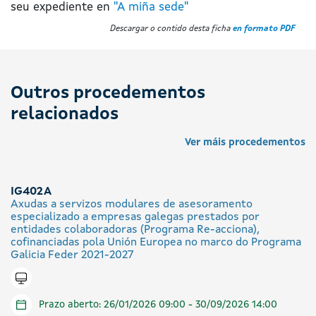
seu expediente en
"A miña sede"
Descargar o contido desta ficha
en formato PDF
Outros procedementos
relacionados
Ver máis procedementos
IG402A
Axudas a servizos modulares de asesoramento
especializado a empresas galegas prestados por
entidades colaboradoras (Programa Re-acciona),
cofinanciadas pola Unión Europea no marco do Programa
Galicia Feder 2021-2027
Tramitar en liña
Prazo aberto: 26/01/2026 09:00 - 30/09/2026 14:00