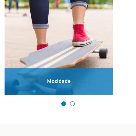
Mocidade