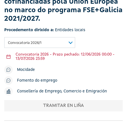
cofinanciadas pola Unión Europea
no marco do programa FSE+Galicia
2021/2027.
Procedemento dirixido a:
Entidades locais
Convocatoria 2026/1
Convocatoria 2026 - Prazo pechado: 12/06/2026 00:00 -
13/07/2026 23:59
Mocidade
Fomento do emprego
Consellería de Emprego, Comercio e Emigración
TRAMITAR EN LIÑA