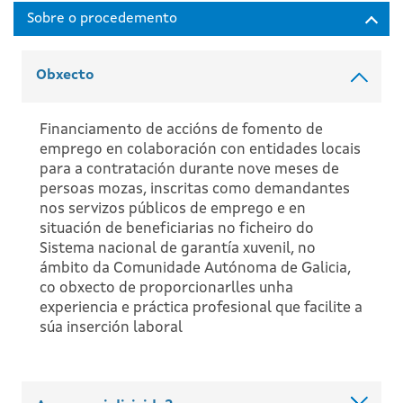
Obxecto
Financiamento de accións de fomento de
emprego en colaboración con entidades locais
para a contratación durante nove meses de
persoas mozas, inscritas como demandantes
nos servizos públicos de emprego e en
situación de beneficiarias no ficheiro do
Sistema nacional de garantía xuvenil, no
ámbito da Comunidade Autónoma de Galicia,
co obxecto de proporcionarlles unha
experiencia e práctica profesional que facilite a
súa inserción laboral