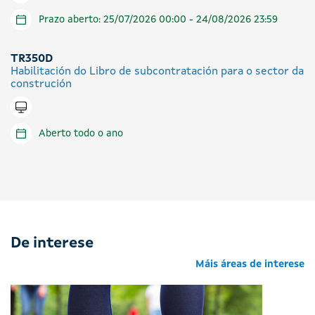
Prazo aberto: 25/07/2026 00:00 - 24/08/2026 23:59
TR350D
Habilitación do Libro de subcontratación para o sector da
construción
Tramitar en liña
Aberto todo o ano
De interese
Máis áreas de interese