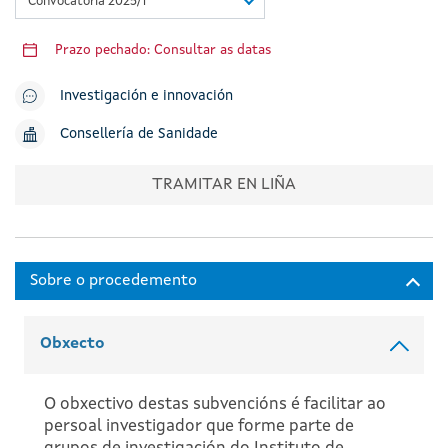
Convocatoria 2025/1
Prazo pechado: Consultar as datas
Investigación e innovación
Consellería de Sanidade
TRAMITAR EN LIÑA
Obxecto
O obxectivo destas subvencións é facilitar ao
persoal investigador que forme parte de