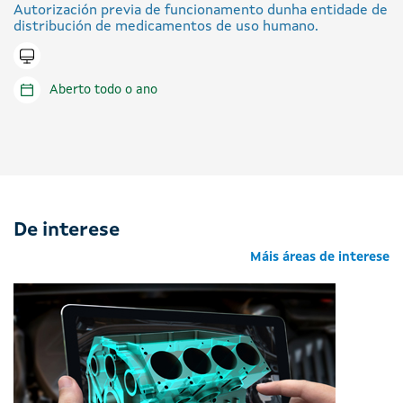
Autorización previa de funcionamento dunha entidade de
distribución de medicamentos de uso humano.
Tramitar en liña
Aberto todo o ano
De interese
Máis áreas de interese