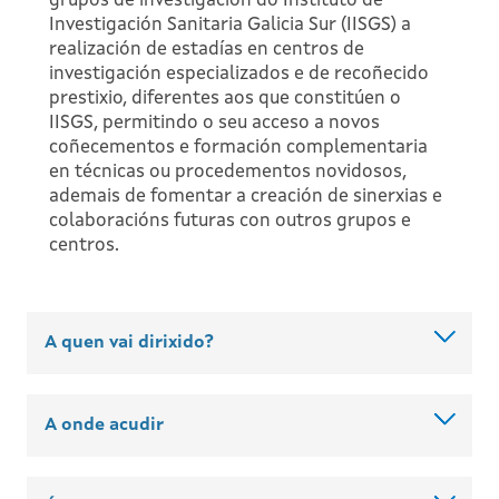
grupos de investigación do Instituto de
Investigación Sanitaria Galicia Sur (IISGS) a
realización de estadías en centros de
investigación especializados e de recoñecido
prestixio, diferentes aos que constitúen o
IISGS, permitindo o seu acceso a novos
coñecementos e formación complementaria
en técnicas ou procedementos novidosos,
ademais de fomentar a creación de sinerxias e
colaboracións futuras con outros grupos e
centros.
A quen vai dirixido?
A onde acudir