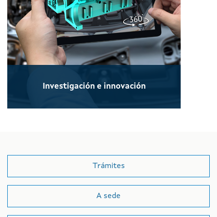
Investigación e innovación
Trámites
A sede