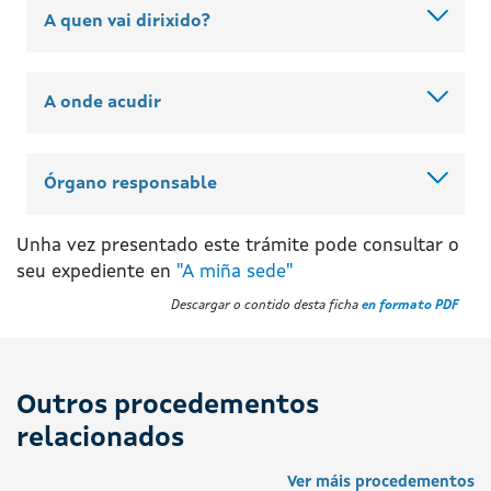
A quen vai dirixido?
A onde acudir
Órgano responsable
Unha vez presentado este trámite pode consultar o
seu expediente en
"A miña sede"
Descargar o contido desta ficha
en formato PDF
Outros procedementos
relacionados
Ver máis procedementos