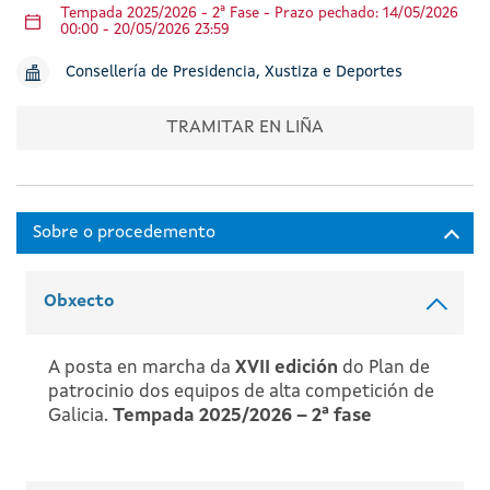
Tempada 2025/2026 - 2ª Fase - Prazo pechado: 14/05/2026
00:00 - 20/05/2026 23:59
Consellería de Presidencia, Xustiza e Deportes
TRAMITAR EN LIÑA
Obxecto
A posta en marcha da
XVII edición
do Plan de
patrocinio dos equipos de alta competición de
Galicia.
Tempada 2025/2026 – 2ª fase