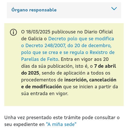
Órgano responsable
O 18/03/2025 publicouse no Diario Oficial
de Galicia o
Decreto polo que se modifica
o Decreto 248/2007, do 20 de decembro,
polo que se crea e se regula o Rexistro de
Parellas de Feito
. Entra en vigor aos 20
días da súa publicación, isto é, o
7 de abril
do 2025
, sendo de aplicación a todos os
procedementos de
inscrición, cancelación
e de modificación
que se inicien a partir da
súa entrada en vigor.
Unha vez presentado este trámite pode consultar o
seu expediente en
"A miña sede"