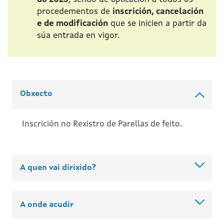
procedementos de
inscrición, cancelación
e de modificación
que se inicien a partir da
súa entrada en vigor.
Obxecto
Inscrición no Rexistro de Parellas de feito.
A quen vai dirixido?
A onde acudir