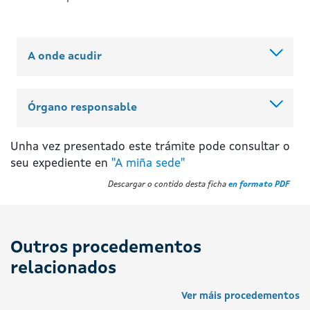
A onde acudir
Órgano responsable
Unha vez presentado este trámite pode consultar o
seu expediente en
"A miña sede"
Descargar o contido desta ficha
en formato PDF
Outros procedementos
relacionados
Ver máis procedementos