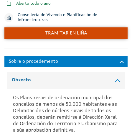
Aberto todo o ano
Consellería de Vivenda e Planificación de
Infraestruturas
TRAMITAR EN LIÑA
Obxecto
Os Plans xerais de ordenación municipal dos
concellos de menos de 50.000 habitantes e as
Delimitacións de núcleos rurais de todos os
concellos, deberán remitirse á Dirección Xeral
de Ordenación do Territorio e Urbanismo para
a súa aprobación definitiva.