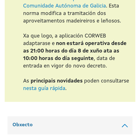
Comunidade Autónoma de Galicia
. Esta
norma modifica a tramitación dos
aproveitamentos madeireiros e leñosos.
Xa que logo, a aplicación CORWEB
adaptarase e
non estará operativa desde
as 21:00 horas do día 8 de xuño ata as
10:00 horas do día seguinte
, data de
entrada en vigor do novo decreto.
As
principais novidades
poden consultarse
nesta guía rápida
.
Obxecto