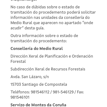
No caso de dúbidas sobre o estado de
tramitación do procedemento poderá solicitar
información nas unidades da consellería do
Medio Rural que aparecen no apartado “onde
acudir” desta guía.
Outra información sobre o estado de
tramitación do procedemento:
Consellería do Medio Rural
Dirección Xeral de Planificación e Ordenación
Forestal
Subdirección Xeral de Recursos Forestais
Avda. San Lázaro, s/n
15703 Santiago de Compostela
Teléfonos: 981546112 / 981-546129 / Fax:
981546101
Servizo de Montes da Coruña