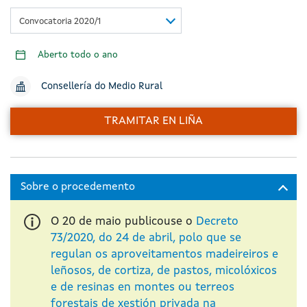
Convocatoria 2020/1
Aberto todo o ano
Consellería do Medio Rural
TRAMITAR EN LIÑA
O 20 de maio publicouse o
Decreto
73/2020, do 24 de abril, polo que se
regulan os aproveitamentos madeireiros e
leñosos, de cortiza, de pastos, micolóxicos
e de resinas en montes ou terreos
forestais de xestión privada na