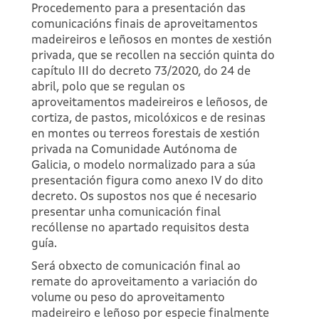
Procedemento para a presentación das
comunicacións finais de aproveitamentos
madeireiros e leñosos en montes de xestión
privada, que se recollen na sección quinta do
capítulo III do decreto 73/2020, do 24 de
abril, polo que se regulan os
aproveitamentos madeireiros e leñosos, de
cortiza, de pastos, micolóxicos e de resinas
en montes ou terreos forestais de xestión
privada na Comunidade Autónoma de
Galicia, o modelo normalizado para a súa
presentación figura como anexo IV do dito
decreto. Os supostos nos que é necesario
presentar unha comunicación final
recóllense no apartado requisitos desta
guía.
Será obxecto de comunicación final ao
remate do aproveitamento a variación do
volume ou peso do aproveitamento
madeireiro e leñoso por especie finalmente