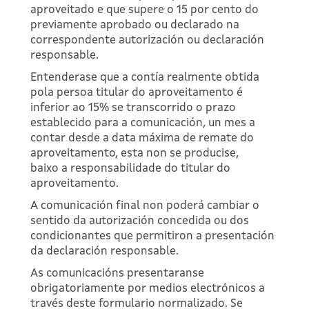
aproveitado e que supere o 15 por cento do
previamente aprobado ou declarado na
correspondente autorización ou declaración
responsable.
Entenderase que a contía realmente obtida
pola persoa titular do aproveitamento é
inferior ao 15% se transcorrido o prazo
establecido para a comunicación, un mes a
contar desde a data máxima de remate do
aproveitamento, esta non se producise,
baixo a responsabilidade do titular do
aproveitamento.
A comunicación final non poderá cambiar o
sentido da autorización concedida ou dos
condicionantes que permitiron a presentación
da declaración responsable.
As comunicacións presentaranse
obrigatoriamente por medios electrónicos a
través deste formulario normalizado. Se