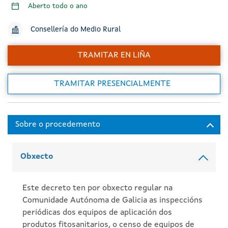
Aberto todo o ano
Consellería do Medio Rural
TRAMITAR EN LIÑA
TRAMITAR PRESENCIALMENTE
Obxecto
Este decreto ten por obxecto regular na
Comunidade Autónoma de Galicia as inspeccións
periódicas dos equipos de aplicación dos
produtos fitosanitarios, o censo de equipos de