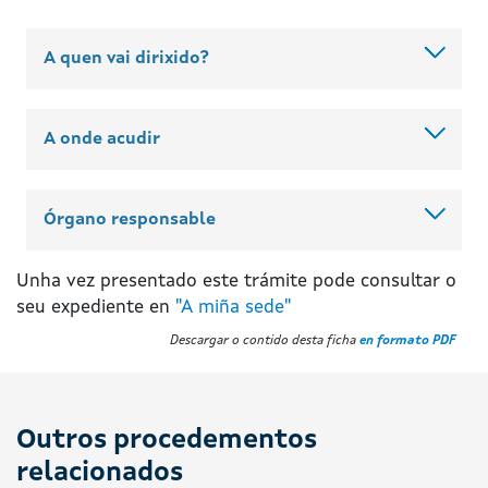
A quen vai dirixido?
A onde acudir
Órgano responsable
Unha vez presentado este trámite pode consultar o
seu expediente en
"A miña sede"
Descargar o contido desta ficha
en formato PDF
Outros procedementos
relacionados