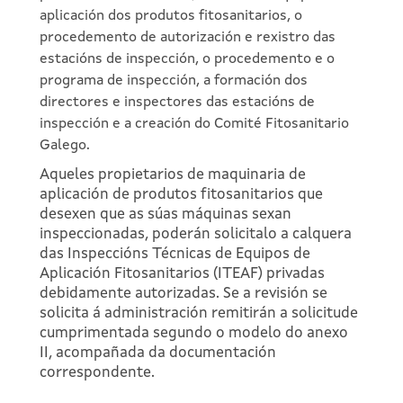
aplicación dos produtos fitosanitarios, o
procedemento de autorización e rexistro das
estacións de inspección, o procedemento e o
programa de inspección, a formación dos
directores e inspectores das estacións de
inspección e a creación do Comité Fitosanitario
Galego.
Aqueles propietarios de maquinaria de
aplicación de produtos fitosanitarios que
desexen que as súas máquinas sexan
inspeccionadas, poderán solicitalo a calquera
das Inspeccións Técnicas de Equipos de
Aplicación Fitosanitarios (ITEAF) privadas
debidamente autorizadas. Se a revisión se
solicita á administración remitirán a solicitude
cumprimentada segundo o modelo do anexo
II, acompañada da documentación
correspondente.