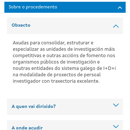
Obxecto
Axudas para consolidar, estruturar e
especializar as unidades de investigación máis
competitivas e outras accións de fomento nos
organismos públicos de investigación e
noutras entidades do sistema galego de I+D+i
na modalidade de proxectos de persoal
investigador con traxectoria excelente.
A quen vai dirixido?
A onde acudir