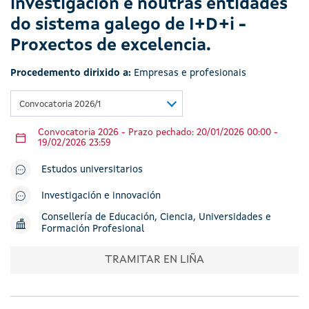
investigación e noutras entidades
do sistema galego de I+D+i -
Proxectos de excelencia.
Procedemento dirixido a:
Empresas e profesionais
Convocatoria 2026/1
Convocatoria 2026 - Prazo pechado: 20/01/2026 00:00 -
19/02/2026 23:59
Estudos universitarios
Investigación e innovación
Consellería de Educación, Ciencia, Universidades e
Formación Profesional
TRAMITAR EN LIÑA