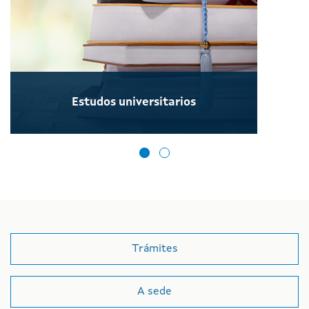
Estudos universitarios
Trámites
A sede