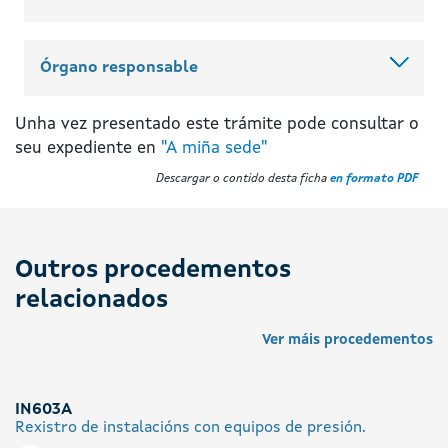
Órgano responsable
Unha vez presentado este trámite pode consultar o
seu expediente en
"A miña sede"
Descargar o contido desta ficha
en formato PDF
Outros procedementos
relacionados
Ver máis procedementos
IN603A
Rexistro de instalacións con equipos de presión.