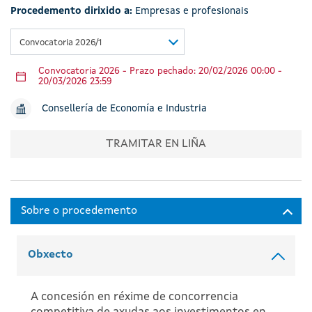
Procedemento dirixido a:
Empresas e profesionais
Convocatoria 2026/1
Convocatoria 2026 - Prazo pechado: 20/02/2026 00:00 -
20/03/2026 23:59
Consellería de Economía e Industria
TRAMITAR EN LIÑA
Obxecto
A concesión en réxime de concorrencia