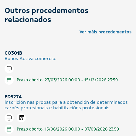
Outros procedementos
relacionados
Ver máis procedementos
CO301B
Bonos Activa comercio.
Tramitar en liña
Prazo aberto: 27/03/2026 00:00 - 15/12/2026 23:59
ED527A
Inscrición nas probas para a obtención de determinados
carnés profesionais e habilitacións profesionais.
Icono presencial
Tramitar en liña
Prazo aberto: 15/06/2026 00:00 - 07/09/2026 23:59