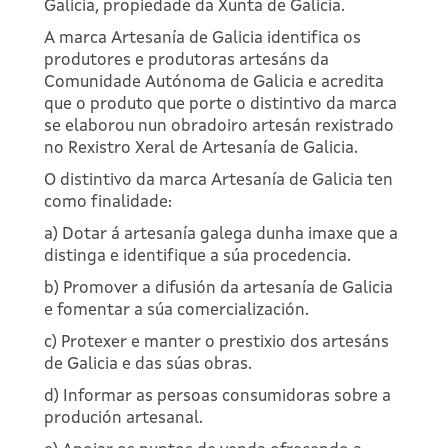
Galicia, propiedade da Xunta de Galicia.
A marca Artesanía de Galicia identifica os
produtores e produtoras artesáns da
Comunidade Autónoma de Galicia e acredita
que o produto que porte o distintivo da marca
se elaborou nun obradoiro artesán rexistrado
no Rexistro Xeral de Artesanía de Galicia.
O distintivo da marca Artesanía de Galicia ten
como finalidade:
a) Dotar á artesanía galega dunha imaxe que a
distinga e identifique a súa procedencia.
b) Promover a difusión da artesanía de Galicia
e fomentar a súa comercialización.
c) Protexer e manter o prestixio dos artesáns
de Galicia e das súas obras.
d) Informar as persoas consumidoras sobre a
produción artesanal.