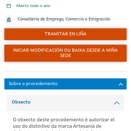
Aberto todo o ano
Consellería de Emprego, Comercio e Emigración
TRAMITAR EN LIÑA
INICIAR MODIFICACIÓN OU BAIXA DESDE A MIÑA
SEDE
Obxecto
O obxecto deste procedemento é autorizar el
uso do distintivo da marca Artesanía de