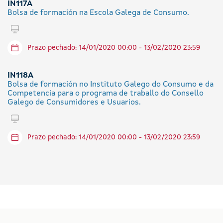
IN117A
Bolsa de formación na Escola Galega de Consumo.
Tramitar en liña
Prazo pechado: 14/01/2020 00:00 - 13/02/2020 23:59
IN118A
Bolsa de formación no Instituto Galego do Consumo e da
Competencia para o programa de traballo do Consello
Galego de Consumidores e Usuarios.
Tramitar en liña
Prazo pechado: 14/01/2020 00:00 - 13/02/2020 23:59