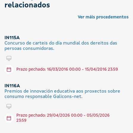
relacionados
Ver máis procedementos
IN115A
Concurso de carteis do día mundial dos dereitos das
persoas consumidoras.
Tramitar en liña
Prazo pechado: 16/03/2016 00:00 - 15/04/2016 23:59
IN116A
Premios de innovación educativa aos proxectos sobre
consumo responsable Galicons-net.
Tramitar en liña
Prazo pechado: 29/04/2026 00:00 - 05/05/2026
23:59