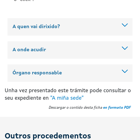
A quen vai dirixido?
A onde acudir
Órgano responsable
Unha vez presentado este trámite pode consultar o
seu expediente en
"A miña sede"
Descargar o contido desta ficha
en formato PDF
Outros procedementos