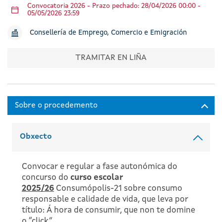
Convocatoria 2026 - Prazo pechado: 28/04/2026 00:00 -
05/05/2026 23:59
Consellería de Emprego, Comercio e Emigración
TRAMITAR EN LIÑA
Obxecto
Convocar e regular a fase autonómica do
concurso do
curso escolar
2025/26
Consumópolis-21 sobre consumo
responsable e calidade de vida, que leva por
título: Á hora de consumir, que non te domine
o “click”.