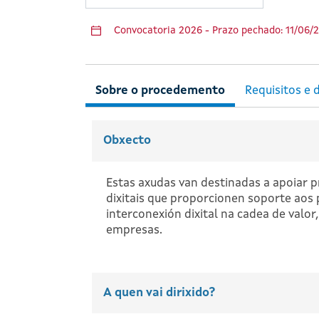
Convocatoria 2026 - Prazo pechado: 11/06/
Obxecto
Estas axudas van destinadas a apoiar p
dixitais que proporcionen soporte aos 
interconexión dixital na cadea de val
empresas.
A quen vai dirixido?