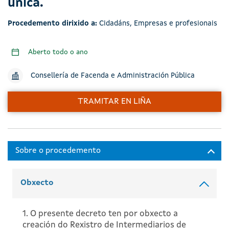
única.
Procedemento dirixido a:
Cidadáns
,
Empresas e profesionais
Aberto todo o ano
Consellería de Facenda e Administración Pública
TRAMITAR EN LIÑA
Obxecto
1. O presente decreto ten por obxecto a
creación do Rexistro de Intermediarios de