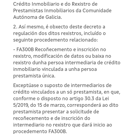
Crédito Inmobiliario e do Rexistro de
Prestamistas Inmobiliarios da Comunidade
Autónoma de Galicia.
2. Así mesmo, é obxecto deste decreto a
regulación dos ditos rexistros, incluído o
seguinte procedemento relacionado:
- FA300B Recoñecemento e inscrición no
rexistro, modificación de datos ou baixa no
rexistro dunha persoa intermediaria de crédito
inmobiliario vinculada a unha persoa
prestamista única.
Exceptúase o suposto de intermediarios de
crédito vinculados a un só prestamista, en que,
conforme o disposto no artigo 30.3 da Lei
5/2019, do 15 de marzo, corresponderá ao dito
prestamista presentar a solicitude de
recoñecemento e de inscrición do
intermediario no rexistro que dará inicio ao
procedemento FA300B.