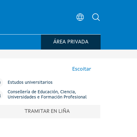
Búsqueda no po
ÁREA PRIVADA
Escoitar
Estudos universitarios
Consellería de Educación, Ciencia,
Universidades e Formación Profesional
TRAMITAR EN LIÑA