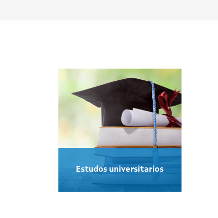
Estudos universitarios