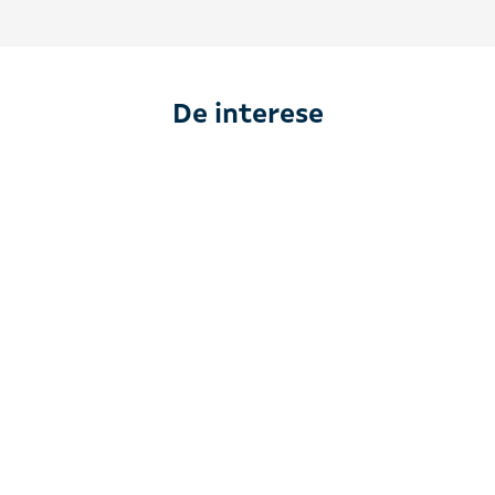
De interese