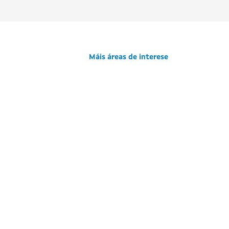
Máis áreas de interese