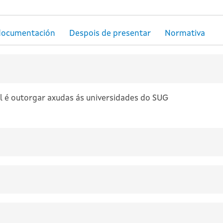
 é outorgar axudas ás universidades do SUG