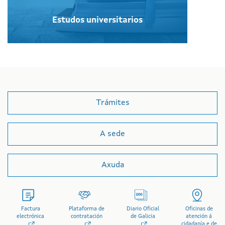
Estudos universitarios
Trámites
A sede
Axuda
Factura
Plataforma de
Diario Oficial
Oficinas de
electrónica
contratación
de Galicia
atención á
cidadanía e de