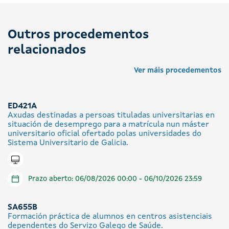
Outros procedementos
relacionados
Ver máis procedementos
ED421A
Axudas destinadas a persoas tituladas universitarias en
situación de desemprego para a matrícula nun máster
universitario oficial ofertado polas universidades do
Sistema Universitario de Galicia.
Tramitar en liña
Prazo aberto: 06/08/2026 00:00 - 06/10/2026 23:59
SA655B
Formación práctica de alumnos en centros asistenciais
dependentes do Servizo Galego de Saúde.