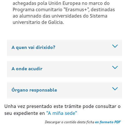
achegadas pola Unión Europea no marco do
Programa comunitario "Erasmus+", destinadas
ao alumnado das universidades do Sistema
universitario de Galicia.
A quen vai dirixido?
A onde acudir
Órgano responsable
Unha vez presentado este trámite pode consultar o
seu expediente en
"A miña sede"
Descargar o contido desta ficha
en formato PDF