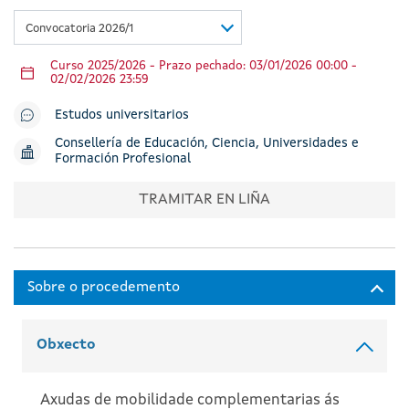
Convocatoria 2026/1
Curso 2025/2026 - Prazo pechado: 03/01/2026 00:00 -
02/02/2026 23:59
Estudos universitarios
Consellería de Educación, Ciencia, Universidades e
Formación Profesional
TRAMITAR EN LIÑA
Obxecto
Axudas de mobilidade complementarias ás