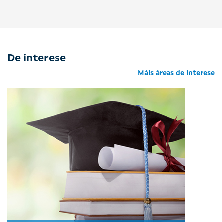
De interese
Máis áreas de interese