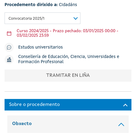
Procedemento dirixido a:
Cidadáns
Convocatoria 2025/1
Curso 2024/2025 - Prazo pechado: 03/01/2025 00:00 -
03/02/2025 23:59
Estudos universitarios
Consellería de Educación, Ciencia, Universidades e
Formación Profesional
TRAMITAR EN LIÑA
Obxecto