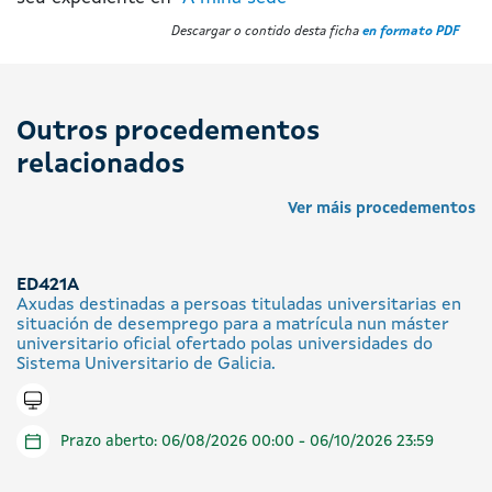
Descargar o contido desta ficha
en formato PDF
Outros procedementos
relacionados
Ver máis procedementos
ED421A
Axudas destinadas a persoas tituladas universitarias en
situación de desemprego para a matrícula nun máster
universitario oficial ofertado polas universidades do
Sistema Universitario de Galicia.
Tramitar en liña
Prazo aberto: 06/08/2026 00:00 - 06/10/2026 23:59