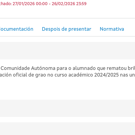
hado: 27/01/2026 00:00 - 26/02/2026 23:59
da Comunidade Autónoma para o alumnado que rematou bri
lación oficial de grao no curso académico 2024/2025 nas un