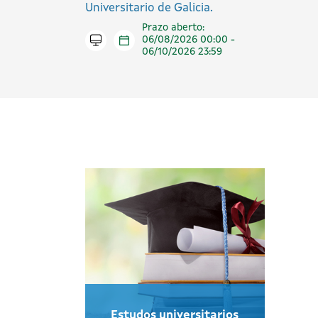
Universitario de Galicia.
Prazo aberto:
Tramitar en liña
06/08/2026 00:00 -
06/10/2026 23:59
Estudos universitarios