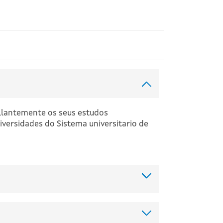
llantemente os seus estudos
iversidades do Sistema universitario de