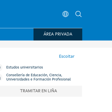
Búsqueda no po
ÁREA PRIVADA
Escoitar
Estudos universitarios
Consellería de Educación, Ciencia,
Universidades e Formación Profesional
TRAMITAR EN LIÑA