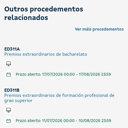
Outros procedementos
relacionados
Ver máis procedementos
ED311A
Premios extraordinarios de bacharelato
Tramitar en liña
Prazo aberto: 17/07/2026 00:00 - 17/08/2026 23:59
ED311B
Premios extraordinarios de formación profesional de
grao superior
Tramitar en liña
Prazo aberto: 11/07/2026 00:00 - 10/08/2026 23:59