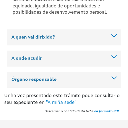
equidade, igualdade de oportunidades e
posibilidades de desenvolvemento persoal.
A quen vai dirixido?
A onde acudir
Órgano responsable
Unha vez presentado este trámite pode consultar o
seu expediente en
"A miña sede"
Descargar o contido desta ficha
en formato PDF