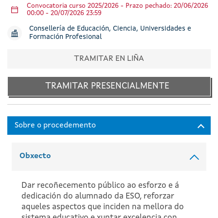
Convocatoria curso 2025/2026 - Prazo pechado: 20/06/2026
00:00 - 20/07/2026 23:59
Consellería de Educación, Ciencia, Universidades e
Formación Profesional
TRAMITAR EN LIÑA
TRAMITAR PRESENCIALMENTE
Obxecto
Dar recoñecemento público ao esforzo e á
dedicación do alumnado da ESO, reforzar
aqueles aspectos que inciden na mellora do
sistema educativo e xuntar excelencia con