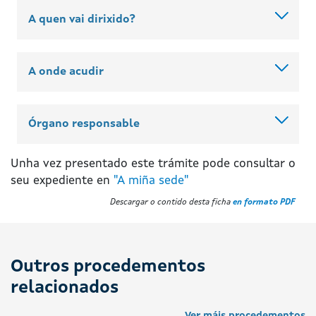
A quen vai dirixido?
A onde acudir
Órgano responsable
Unha vez presentado este trámite pode consultar o
seu expediente en
"A miña sede"
Descargar o contido desta ficha
en formato PDF
Outros procedementos
relacionados