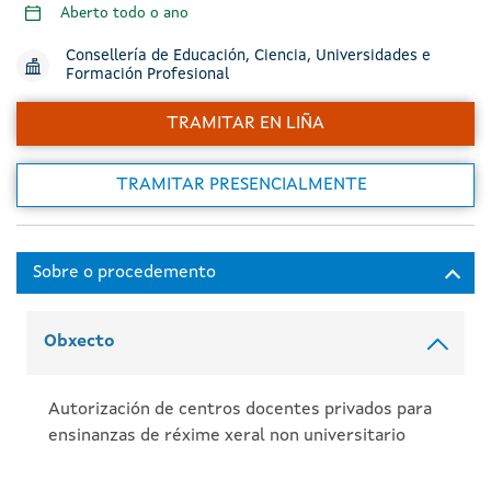
Aberto todo o ano
Consellería de Educación, Ciencia, Universidades e
Formación Profesional
TRAMITAR EN LIÑA
TRAMITAR PRESENCIALMENTE
Obxecto
Autorización de centros docentes privados para
ensinanzas de réxime xeral non universitario