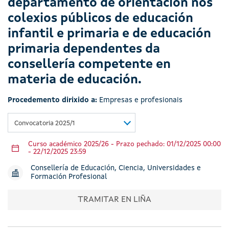
departamento de orientación nos
colexios públicos de educación
infantil e primaria e de educación
primaria dependentes da
consellería competente en
materia de educación.
Procedemento dirixido a:
Empresas e profesionais
Convocatoria 2025/1
Curso académico 2025/26 - Prazo pechado: 01/12/2025 00:00
- 22/12/2025 23:59
Consellería de Educación, Ciencia, Universidades e
Formación Profesional
TRAMITAR EN LIÑA