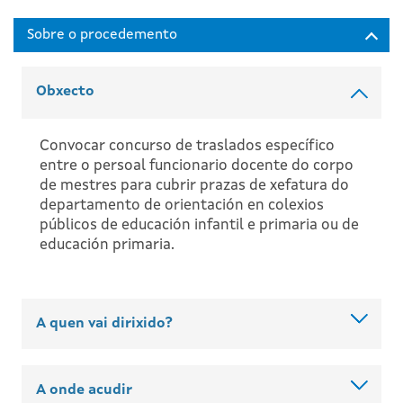
Obxecto
Convocar concurso de traslados específico
entre o persoal funcionario docente do corpo
de mestres para cubrir prazas de xefatura do
departamento de orientación en colexios
públicos de educación infantil e primaria ou de
educación primaria.
A quen vai dirixido?
A onde acudir