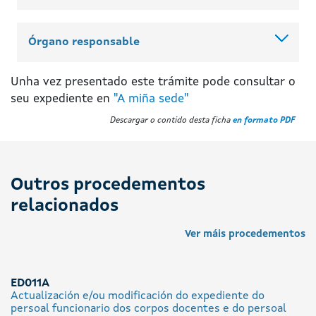
Órgano responsable
Unha vez presentado este trámite pode consultar o
seu expediente en
"A miña sede"
Descargar o contido desta ficha
en formato PDF
Outros procedementos
relacionados
Ver máis procedementos
ED011A
Actualización e/ou modificación do expediente do
persoal funcionario dos corpos docentes e do persoal